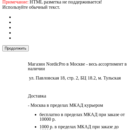
Примечание:
HTML разметка не поддерживается!
Используйте обычный текст.
Продолжить
Магазин NordicPro в Москве - весь ассортимент в
наличии
ул. Павловская 18, стр. 2, БЦ 18.2, м. Тульская
Доставка
- Москва в пределах МКАД курьером
бесплатно в пределах МКАД при заказе от
10000 р.
1000 р. в пределах МКАД при заказе до