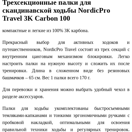
Трехсекционные палки для
скандинавской ходьбы NordicPro
Travel 3K Carbon 100
компактные и легкие из 100% 3K карбона.
Прекрасный выбор для активных ходоков и
путешественников, NordicPro Travel состоят из трех секций с
внутренним цанговым механизмом блокировки. Легко
настроить палки на нужную высоту и сложить их после
тренировки. Длина в сложенном виде без резиновых
башмачков – 65 см. Вес 1 палки всего 170 г.
Для перевозки и хранения можно выбрать удобный чехол в
разделе аксессуаров.
Палки для ходьбы укомплектованы быстросъемными
темляками-капканами и тонкими эргономичными ручками с
пробковой накладкой, оптимальными для освоения
правильной техники ходьбы и регулярных тренировок.