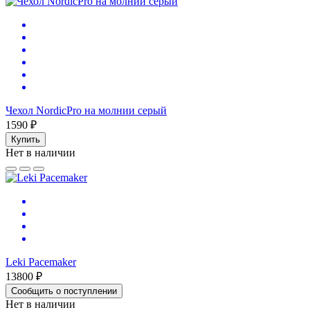
Чехол NordicPro на молнии серый
1590 ₽
Купить
Нет в наличии
Leki Pacemaker
13800 ₽
Сообщить о поступлении
Нет в наличии