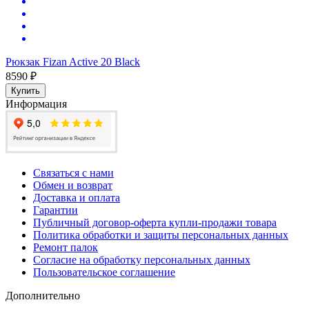
Рюкзак Fizan Active 20 Black
8590 ₽
Купить
Информация
Связаться с нами
Обмен и возврат
Доставка и оплата
Гарантии
Публичный договор-оферта купли-продажи товара
Политика обработки и защиты персональных данных
Ремонт палок
Согласие на обработку персональных данных
Пользовательское соглашение
Дополнительно