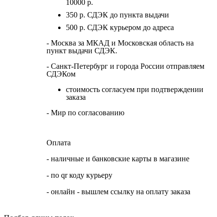
10000 р.
350 р. СДЭК до пункта выдачи
500 р. СДЭК курьером до адреса
- Москва за МКАД и Московская область на
пункт выдачи СДЭК.
- Санкт-Петербург и города России отправляем
СДЭКом
стоимость согласуем при подтверждении
заказа
- Мир по согласованию
Оплата
- наличные и банковские карты в магазине
- по qr коду курьеру
- онлайн - вышлем ссылку на оплату заказа