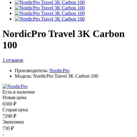
NordicPro Travel 3K Carbon
100
1 отзывов
Производитель:
NordicPro
Модель: NordicPro Travel 3K Carbon 100
Есть в наличии
Новая цена
6560 ₽
Старая цена
7290 ₽
Экономия
730 ₽
-