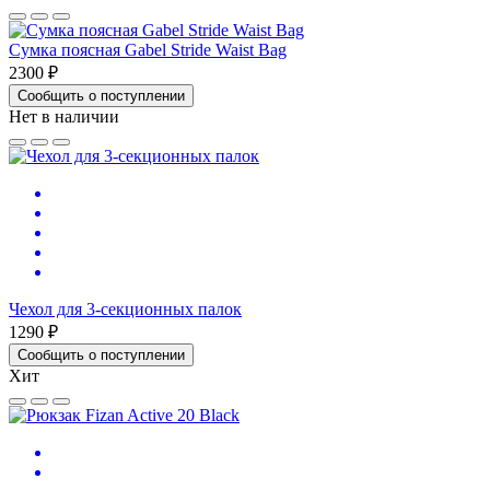
Сумка поясная Gabel Stride Waist Bag
2300 ₽
Сообщить о поступлении
Нет в наличии
Чехол для 3-секционных палок
1290 ₽
Сообщить о поступлении
Хит