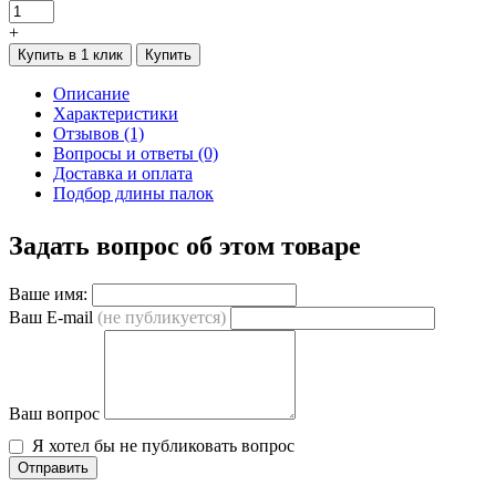
+
Купить в 1 клик
Купить
Описание
Характеристики
Отзывов (1)
Вопросы и ответы (0)
Доставка и оплата
Подбор длины палок
Задать вопрос об этом товаре
Ваше имя:
Ваш E-mail
(не публикуется)
Ваш вопрос
Я хотел бы не публиковать вопрос
Отправить