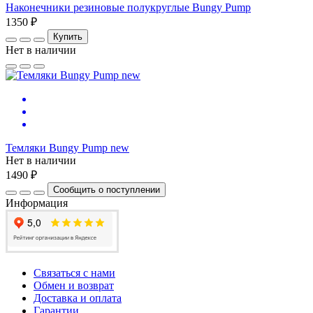
Наконечники резиновые полукруглые Bungy Pump
1350 ₽
Купить
Нет в наличии
Темляки Bungy Pump new
Нет в наличии
1490 ₽
Сообщить о поступлении
Информация
Связаться с нами
Обмен и возврат
Доставка и оплата
Гарантии