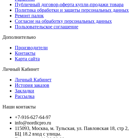
Публичный договор-оферта купли-продажи товара
Политика обработки и защиты персональных данных
Ремонт палок
Согласие на обработку персональных данных
Пользовательское соглашение
Дополнительно
Производители
Контакты
Карта сайта
Личный Кабинет
Личный Кабинет
История заказов
Закладки
Рассылка
Наши контакты
+7-916-627-64-97
info@nordicpro.ru
115093, Москва, м. Тульская, ул. Павловская 18, стр 2,
БЦ 18.2 вход с улицы.