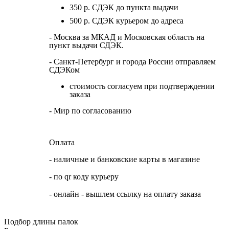
350 р. СДЭК до пункта выдачи
500 р. СДЭК курьером до адреса
- Москва за МКАД и Московская область на
пункт выдачи СДЭК.
- Санкт-Петербург и города России отправляем
СДЭКом
стоимость согласуем при подтверждении
заказа
- Мир по согласованию
Оплата
- наличные и банковские карты в магазине
- по qr коду курьеру
- онлайн - вышлем ссылку на оплату заказа
Подбор длины палок