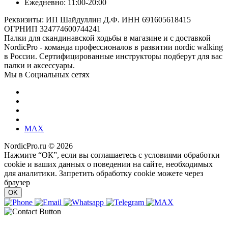
Ежедневно: 11:00-20:00
Реквизиты: ИП Шайдуллин Д.Ф. ИНН 691605618415
ОГРНИП 324774600744241
Палки для скандинавской ходьбы в магазине и с доставкой
NordicPro - команда профессионалов в развитии nordic walking
в России. Сертифицированные инструкторы подберут для вас
палки и аксессуары.
Мы в Социальных сетях
MAX
NordicPro.ru © 2026
Нажмите “ОК”, если вы соглашаетесь с условиями обработки
cookie и ваших данных о поведении на сайте, необходимых
для аналитики. Запретить обработку cookie можете через
браузер
OK