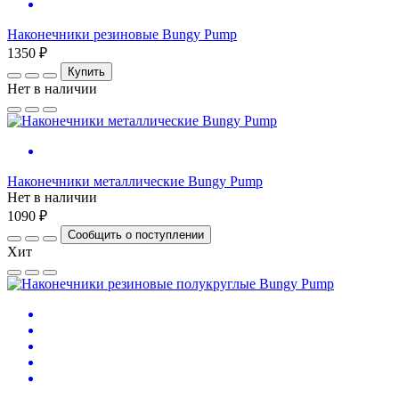
Наконечники резиновые Bungy Pump
1350 ₽
Купить
Нет в наличии
Наконечники металлические Bungy Pump
Нет в наличии
1090 ₽
Сообщить о поступлении
Хит