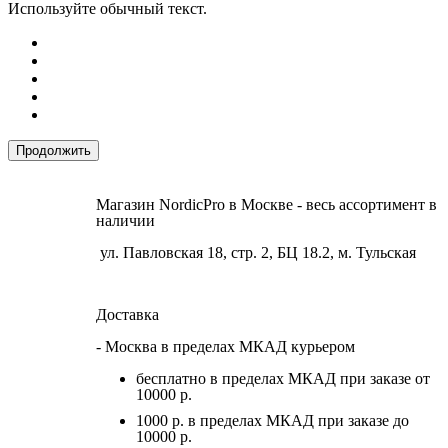
Используйте обычный текст.
Продолжить
Магазин NordicPro в Москве - весь ассортимент в
наличии
ул. Павловская 18, стр. 2, БЦ 18.2, м. Тульская
Доставка
- Москва в пределах МКАД курьером
бесплатно в пределах МКАД при заказе от
10000 р.
1000 р. в пределах МКАД при заказе до
10000 р.