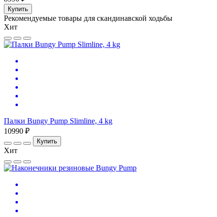
Купить
Рекомендуемые товары для скандинавской ходьбы
Хит
Палки Bungy Pump Slimline, 4 kg
10990 ₽
Купить
Хит