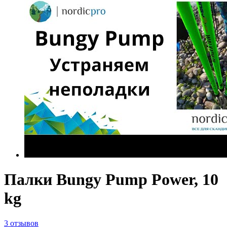
Палки Bungy Pump Power, 10
kg
3 отзывов