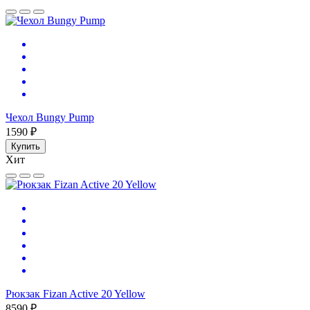
Чехол Bungy Pump
1590 ₽
Купить
Хит
Рюкзак Fizan Active 20 Yellow
8590 ₽