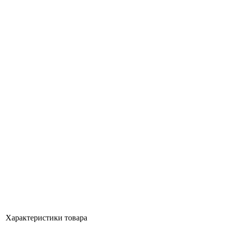
Характеристики товара