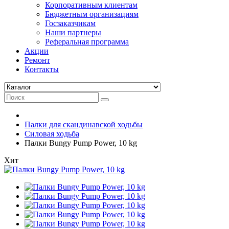
Корпоративным клиентам
Бюджетным организациям
Госзаказчикам
Наши партнеры
Реферальная программа
Акции
Ремонт
Контакты
Палки для скандинавской ходьбы
Силовая ходьба
Палки Bungy Pump Power, 10 kg
Хит