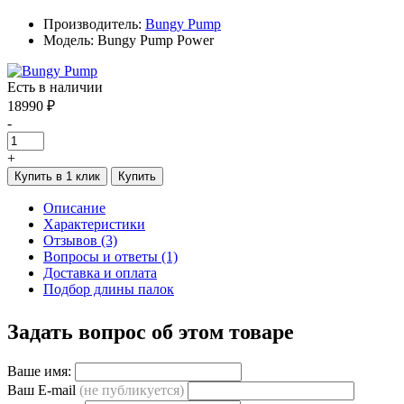
Производитель:
Bungy Pump
Модель: Bungy Pump Power
Есть в наличии
18990 ₽
-
+
Купить в 1 клик
Купить
Описание
Характеристики
Отзывов (3)
Вопросы и ответы (1)
Доставка и оплата
Подбор длины палок
Задать вопрос об этом товаре
Ваше имя:
Ваш E-mail
(не публикуется)