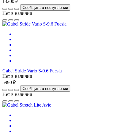
13200 ₽
Сообщить о поступлении
Нет в наличии
Gabel Stride Vario S-9.6 Fucsia
Нет в наличии
5990 ₽
Сообщить о поступлении
Нет в наличии