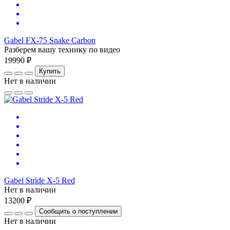
Gabel FX-75 Snake Carbon
Разберем вашу технику по видео
19990 ₽
Купить
Нет в наличии
Gabel Stride X-5 Red
Нет в наличии
13200 ₽
Сообщить о поступлении
Нет в наличии