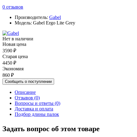
0 отзывов
Производитель:
Gabel
Модель: Gabel Ergo Lite Grey
Нет в наличии
Новая цена
3590 ₽
Старая цена
4450 ₽
Экономия
860 ₽
Сообщить о поступлении
Описание
Отзывов (0)
Вопросы и ответы (0)
Доставка и оплата
Подбор длины палок
Задать вопрос об этом товаре