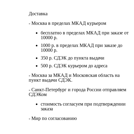
Доставка
- Москва в пределах МКАД курьером
бесплатно в пределах МКАД при заказе от
10000 р.
1000 р. в пределах МКАД при заказе до
10000 р.
350 р. СДЭК до пункта выдачи
500 р. СДЭК курьером до адреса
- Москва за МКАД и Московская область на
пункт выдачи СДЭК.
- Санкт-Петербург и города России отправляем
СДЭКом
стоимость согласуем при подтверждении
заказа
- Мир по согласованию