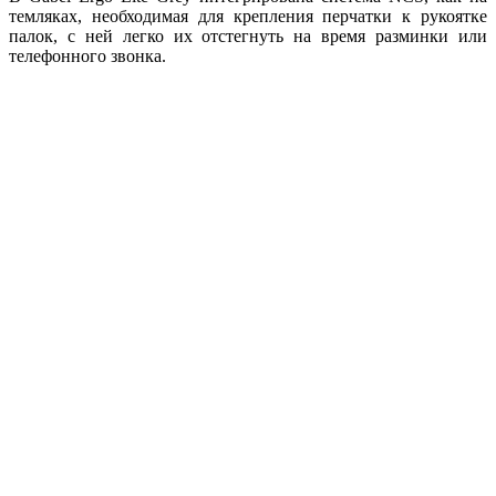
темляках, необходимая для крепления перчатки к рукоятке
палок, с ней легко их отстегнуть на время разминки или
телефонного звонка.