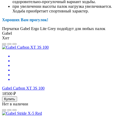
оздоровительно-прогулочный вариант ходьбы.
при увеличении высоты палок нагрузка увеличивается.
Ходьба приобретает спортивный характер.
Хороших Вам прогулок!
Перчатки Gabel Ergo Lite Grey подойдут для любых палок
Gabel
Хит
Gabel Carbon XT 3S 100
18500 ₽
Купить
Нет в наличии