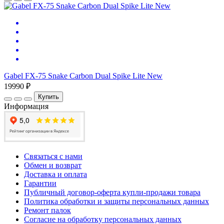
Gabel FX-75 Snake Carbon Dual Spike Lite New
19990 ₽
Купить
Информация
Связаться с нами
Обмен и возврат
Доставка и оплата
Гарантии
Публичный договор-оферта купли-продажи товара
Политика обработки и защиты персональных данных
Ремонт палок
Согласие на обработку персональных данных