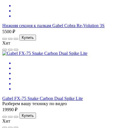
Нижняя секция к палкам Gabel Cobra Re-Volution 3S
5500 ₽
Купить
Хит
Gabel FX-75 Snake Carbon Dual Spike Lite
Разберем вашу технику по видео
19990 ₽
Купить
Хит