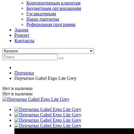
Корпоративным клиентам
Бюджетным организациям
Госзаказчикам
Наши партнеры
Реферальная программа
Акции
Ремонт
Контакты
Перчатки
Перчатки Gabel Ergo Lite Grey
Нет в наличии
Нет в наличии