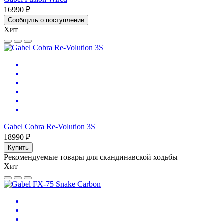
16990 ₽
Сообщить о поступлении
Хит
Gabel Cobra Re-Volution 3S
18990 ₽
Купить
Рекомендуемые товары для скандинавской ходьбы
Хит