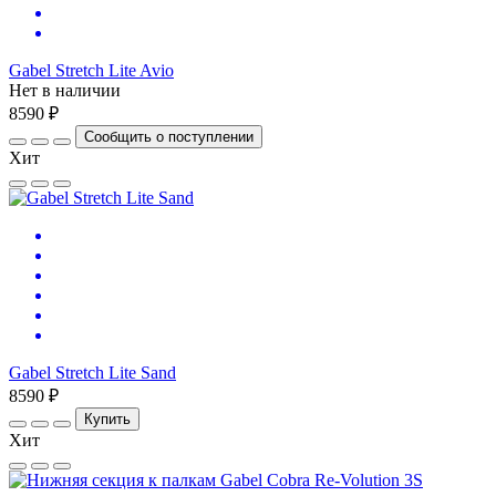
Gabel Stretch Lite Avio
Нет в наличии
8590 ₽
Сообщить о поступлении
Хит
Gabel Stretch Lite Sand
8590 ₽
Купить
Хит