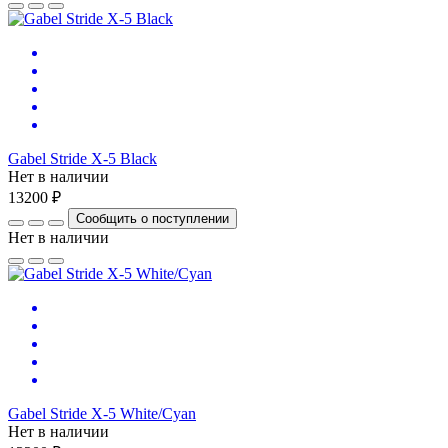
Gabel Stride X-5 Black
Нет в наличии
13200 ₽
Сообщить о поступлении
Нет в наличии
Gabel Stride X-5 White/Cyan
Нет в наличии