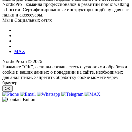
NordicPro - команда профессионалов в развитии nordic walking
в России. Сертифицированные инструкторы подберут для вас
палки и аксессуары.
Мы в Социальных сетях
MAX
NordicPro.ru © 2026
Нажмите “ОК”, если вы соглашаетесь с условиями обработки
cookie и ваших данных о поведении на сайте, необходимых
для аналитики. Запретить обработку cookie можете через
браузер
OK