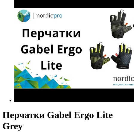
Перчатки Gabel Ergo Lite
Grey