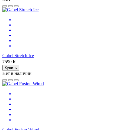
Gabel Stretch Ice
7590 ₽
Купить
Нет в наличии
Gabel Fusion Wired