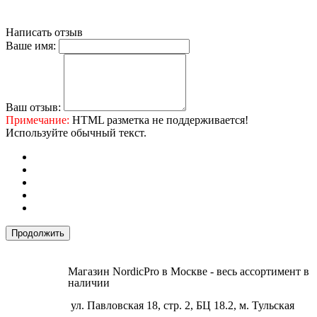
Написать отзыв
Ваше имя:
Ваш отзыв:
Примечание:
HTML разметка не поддерживается!
Используйте обычный текст.
Продолжить
Магазин NordicPro в Москве - весь ассортимент в
наличии
ул. Павловская 18, стр. 2, БЦ 18.2, м. Тульская