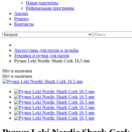
Наши партнеры
Реферальная программа
Акции
Ремонт
Контакты
Аксессуары для палок и ходьбы
Темляки и ручки для палок
Ручки Leki Nordic Shark Cork 16,5 мм
Нет в наличии
Нет в наличии