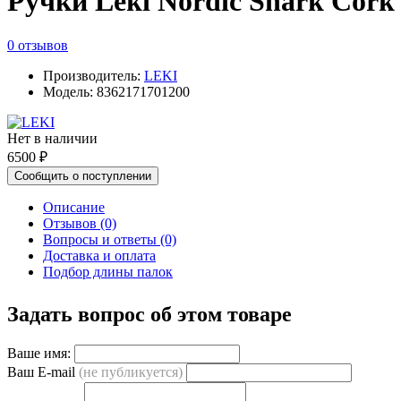
Ручки Leki Nordic Shark Cork
0 отзывов
Производитель:
LEKI
Модель: 8362171701200
Нет в наличии
6500 ₽
Сообщить о поступлении
Описание
Отзывов (0)
Вопросы и ответы (0)
Доставка и оплата
Подбор длины палок
Задать вопрос об этом товаре
Ваше имя:
Ваш E-mail
(не публикуется)