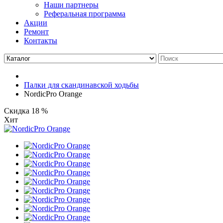
Наши партнеры
Реферальная программа
Акции
Ремонт
Контакты
Палки для скандинавской ходьбы
NordicPro Orange
Скидка 18 %
Хит