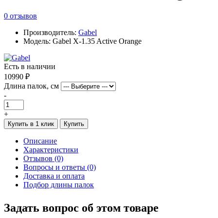
0 отзывов
Производитель:
Gabel
Модель: Gabel X-1.35 Active Orange
Есть в наличии
10990 ₽
Длина палок, см
-
+
Купить в 1 клик
Купить
Описание
Характеристики
Отзывов (0)
Вопросы и ответы (0)
Доставка и оплата
Подбор длины палок
Задать вопрос об этом товаре