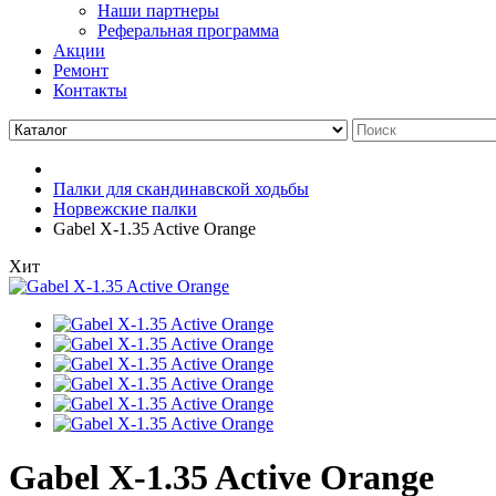
Наши партнеры
Реферальная программа
Акции
Ремонт
Контакты
Палки для скандинавской ходьбы
Норвежские палки
Gabel X-1.35 Active Orange
Хит
Gabel X-1.35 Active Orange