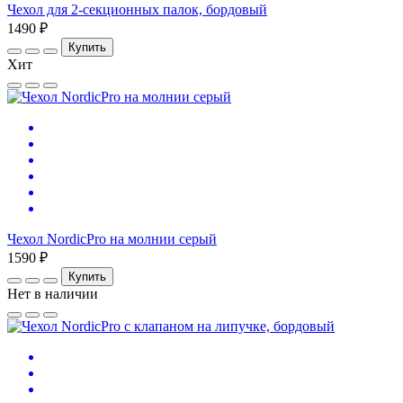
Чехол для 2-секционных палок, бордовый
1490 ₽
Купить
Хит
Чехол NordicPro на молнии серый
1590 ₽
Купить
Нет в наличии