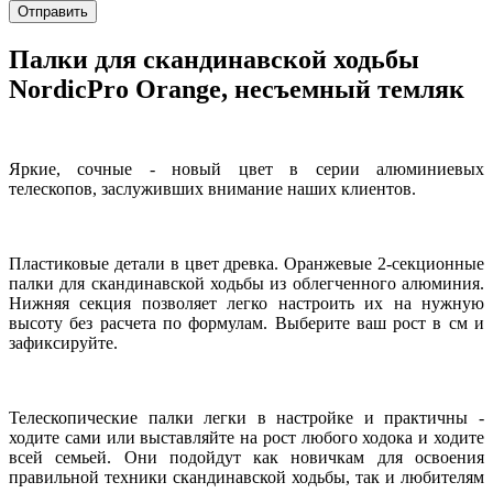
Отправить
Палки для скандинавской ходьбы
NordicPro Orange, несъемный темляк
Яркие, сочные - новый цвет в серии алюминиевых
телескопов, заслуживших внимание наших клиентов.
Пластиковые детали в цвет древка. Оранжевые 2-секционные
палки для скандинавской ходьбы из облегченного алюминия.
Нижняя секция позволяет легко настроить их на нужную
высоту без расчета по формулам. Выберите ваш рост в см и
зафиксируйте.
Телескопические палки легки в настройке и практичны -
ходите сами или выставляйте на рост любого ходока и ходите
всей семьей. Они подойдут как новичкам для освоения
правильной техники скандинавской ходьбы, так и любителям