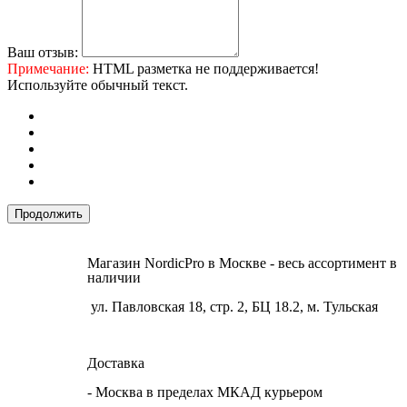
Ваш отзыв:
Примечание:
HTML разметка не поддерживается!
Используйте обычный текст.
Продолжить
Магазин NordicPro в Москве - весь ассортимент в
наличии
ул. Павловская 18, стр. 2, БЦ 18.2, м. Тульская
Доставка
- Москва в пределах МКАД курьером