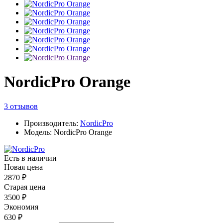
NordicPro Orange
3 отзывов
Производитель:
NordicPro
Модель: NordicPro Orange
Есть в наличии
Новая цена
2870 ₽
Старая цена
3500 ₽
Экономия
630 ₽