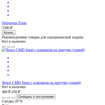
Перчатки Fizan
3390 ₽
Купить
Рекомендуемые товары для скандинавской ходьбы
Нет в наличии
Чехол CMD Sport с клапаном на липучке (синий)
Нет в наличии
400 ₽
450 ₽
Сообщить о поступлении
Скидка 20 %