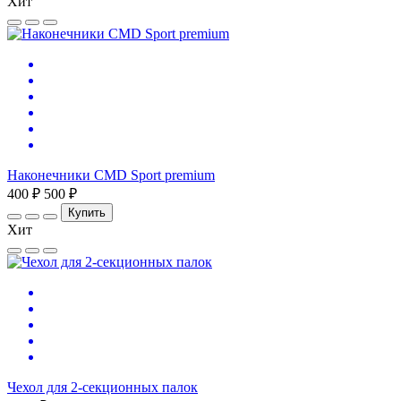
Хит
Наконечники CMD Sport premium
400 ₽
500 ₽
Купить
Хит
Чехол для 2-секционных палок