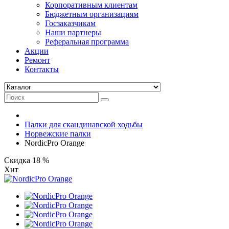
Корпоративным клиентам
Бюджетным организациям
Госзаказчикам
Наши партнеры
Реферальная программа
Акции
Ремонт
Контакты
Палки для скандинавской ходьбы
Норвежские палки
NordicPro Orange
Скидка 18 %
Хит