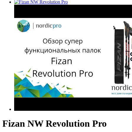
Fizan NW Revolution Pro