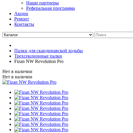
Наши партнеры
Реферальная программа
Акции
Ремонт
Контакты
Палки для скандинавской ходьбы
Трехсекционные палки
Fizan NW Revolution Pro
Нет в наличии
Нет в наличии