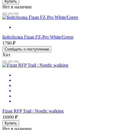
Купить
Нет в наличии
Бейсболка Fizan FZ-Pro White/Green
1790 ₽
Сообщить о поступлении
Хит
Fizan RFP Trail / Nordic walking
16990 ₽
Купить
Нет в наличии