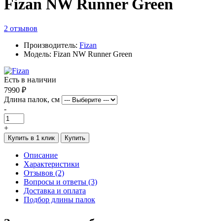
Fizan NW Runner Green
2 отзывов
Производитель:
Fizan
Модель: Fizan NW Runner Green
Есть в наличии
7990 ₽
Длина палок, см
-
+
Купить в 1 клик
Купить
Описание
Характеристики
Отзывов (2)
Вопросы и ответы (3)
Доставка и оплата
Подбор длины палок