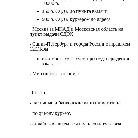
10000 р.
350 р. СДЭК до пункта выдачи
500 р. СДЭК курьером до адреса
- Москва за МКАД и Московская область на
пункт выдачи СДЭК.
- Санкт-Петербург и города России отправляем
СДЭКом
стоимость согласуем при подтверждении
заказа
- Мир по согласованию
Оплата
- наличные и банковские карты в магазине
- по qr коду курьеру
- онлайн - вышлем ссылку на оплату заказа