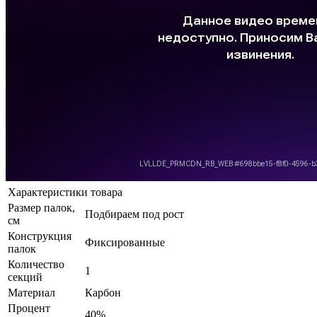
Характеристики товара
Размер палок,
Подбираем под рост
см
Конструкция
Фиксированные
палок
Количество
1
секций
Материал
Карбон
Процент
40%