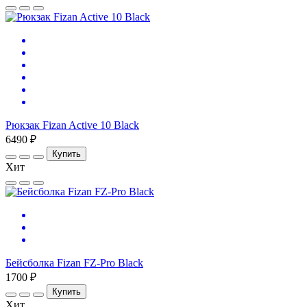
Рюкзак Fizan Active 10 Black
6490 ₽
Купить
Хит
Бейсболка Fizan FZ-Pro Black
1700 ₽
Купить
Хит