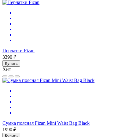
Перчатки Fizan
3390 ₽
Купить
Хит
Сумка поясная Fizan Mini Waist Bag Black
1990 ₽
Купить