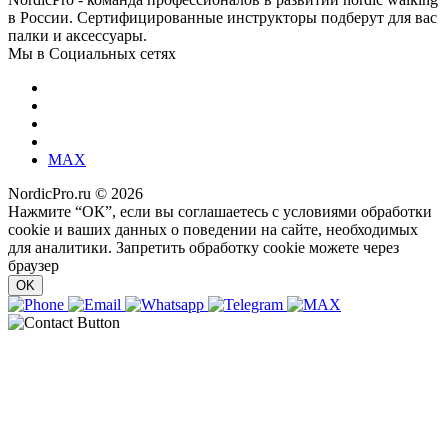
в России. Сертифицированные инструкторы подберут для вас
палки и аксессуары.
Мы в Социальных сетях
MAX
NordicPro.ru © 2026
Нажмите “ОК”, если вы соглашаетесь с условиями обработки
cookie и ваших данных о поведении на сайте, необходимых
для аналитики. Запретить обработку cookie можете через
браузер
OK