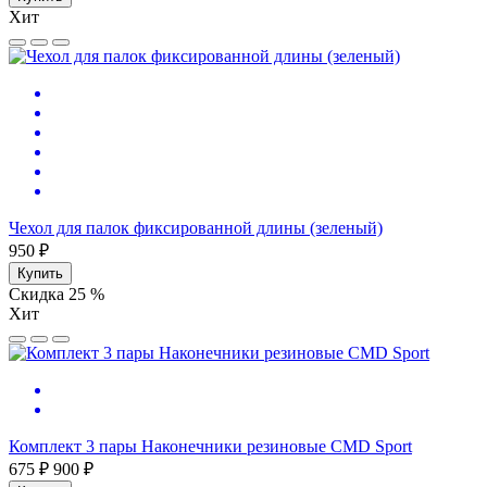
Хит
Чехол для палок фиксированной длины (зеленый)
950 ₽
Купить
Скидка 25 %
Хит
Комплект 3 пары Наконечники резиновые CMD Sport
675 ₽
900 ₽