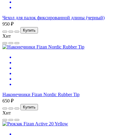
Чехол для палок фиксированной длины (черный)
950 ₽
Купить
Хит
Наконечники Fizan Nordic Rubber Tip
650 ₽
Купить
Хит