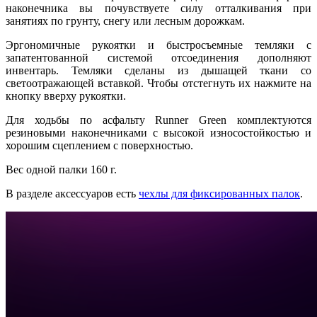
наконечника вы почувствуете силу отталкивания при
занятиях по грунту, снегу или лесным дорожкам.
Эргономичные рукоятки и быстросъемные темляки с
запатентованной системой отсоединения дополняют
инвентарь. Темляки сделаны из дышащей ткани со
светоотражающей вставкой. Чтобы отстегнуть их нажмите на
кнопку вверху рукоятки.
Для ходьбы по асфальту Runner Green комплектуются
резиновыми наконечниками с высокой износостойкостью и
хорошим сцеплением с поверхностью.
Вес одной палки 160 г.
В разделе аксессуаров есть
чехлы для фиксированных палок
.