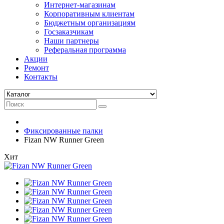
Интернет-магазинам
Корпоративным клиентам
Бюджетным организациям
Госзаказчикам
Наши партнеры
Реферальная программа
Акции
Ремонт
Контакты
Фиксированные палки
Fizan NW Runner Green
Хит