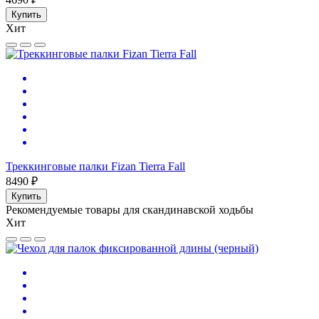
Купить
Хит
Треккинговые палки Fizan Tierra Fall
8490 ₽
Купить
Рекомендуемые товары для скандинавской ходьбы
Хит