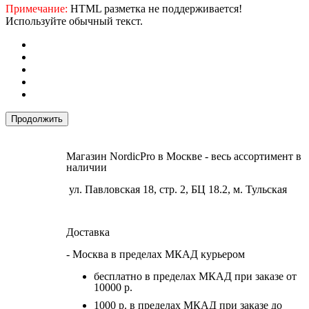
Примечание:
HTML разметка не поддерживается!
Используйте обычный текст.
Продолжить
Магазин NordicPro в Москве - весь ассортимент в
наличии
ул. Павловская 18, стр. 2, БЦ 18.2, м. Тульская
Доставка
- Москва в пределах МКАД курьером
бесплатно в пределах МКАД при заказе от
10000 р.
1000 р. в пределах МКАД при заказе до