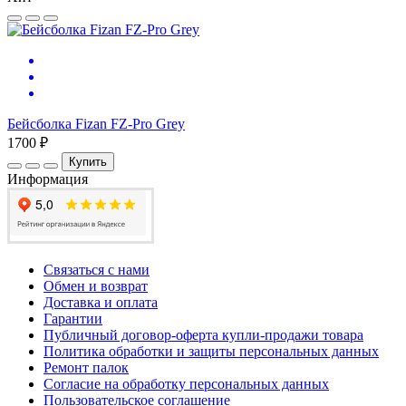
Бейсболка Fizan FZ-Pro Grey
1700 ₽
Купить
Информация
Связаться с нами
Обмен и возврат
Доставка и оплата
Гарантии
Публичный договор-оферта купли-продажи товара
Политика обработки и защиты персональных данных
Ремонт палок
Согласие на обработку персональных данных
Пользовательское соглашение