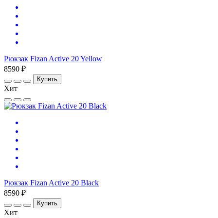
Рюкзак Fizan Active 20 Yellow
8590 ₽
Купить
Хит
Рюкзак Fizan Active 20 Black
8590 ₽
Купить
Хит