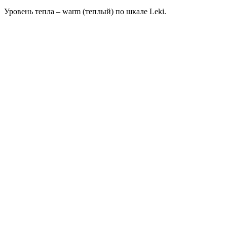
Уровень тепла – warm (теплый) по шкале Leki.