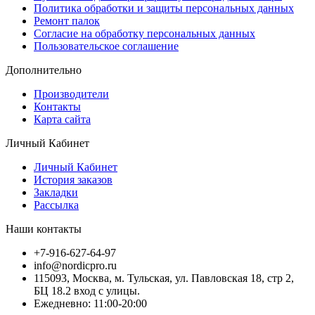
Политика обработки и защиты персональных данных
Ремонт палок
Согласие на обработку персональных данных
Пользовательское соглашение
Дополнительно
Производители
Контакты
Карта сайта
Личный Кабинет
Личный Кабинет
История заказов
Закладки
Рассылка
Наши контакты
+7-916-627-64-97
info@nordicpro.ru
115093, Москва, м. Тульская, ул. Павловская 18, стр 2,
БЦ 18.2 вход с улицы.
Ежедневно: 11:00-20:00