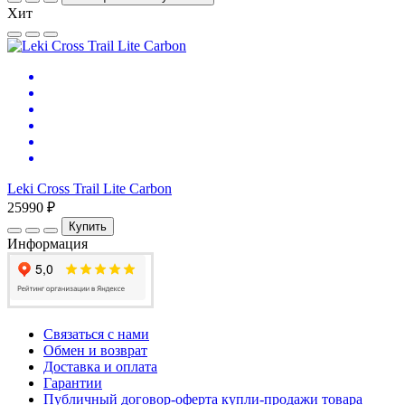
Хит
Leki Cross Trail Lite Carbon
25990 ₽
Купить
Информация
Связаться с нами
Обмен и возврат
Доставка и оплата
Гарантии
Публичный договор-оферта купли-продажи товара