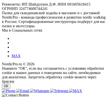
Реквизиты: ИП Шайдуллин Д.Ф. ИНН 691605618415
ОГРНИП 324774600744241
Палки для скандинавской ходьбы в магазине и с доставкой
NordicPro - команда профессионалов в развитии nordic walking
в России. Сертифицированные инструкторы подберут для вас
палки и аксессуары.
Мы в Социальных сетях
MAX
NordicPro.ru © 2026
Нажмите “ОК”, если вы соглашаетесь с условиями обработки
cookie и ваших данных о поведении на сайте, необходимых
для аналитики. Запретить обработку cookie можете через
браузер
OK