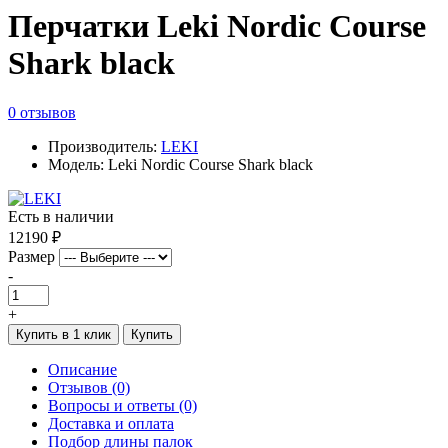
Перчатки Leki Nordic Course
Shark black
0 отзывов
Производитель:
LEKI
Модель: Leki Nordic Course Shark black
Есть в наличии
12190 ₽
Размер
-
+
Купить в 1 клик
Купить
Описание
Отзывов (0)
Вопросы и ответы (0)
Доставка и оплата
Подбор длины палок