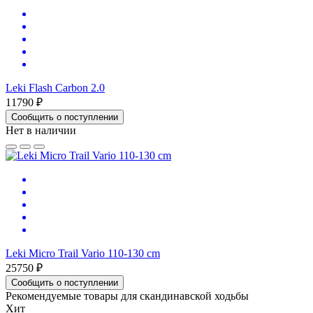
Leki Flash Carbon 2.0
11790 ₽
Сообщить о поступлении
Нет в наличии
Leki Micro Trail Vario 110-130 cm
25750 ₽
Сообщить о поступлении
Рекомендуемые товары для скандинавской ходьбы
Хит