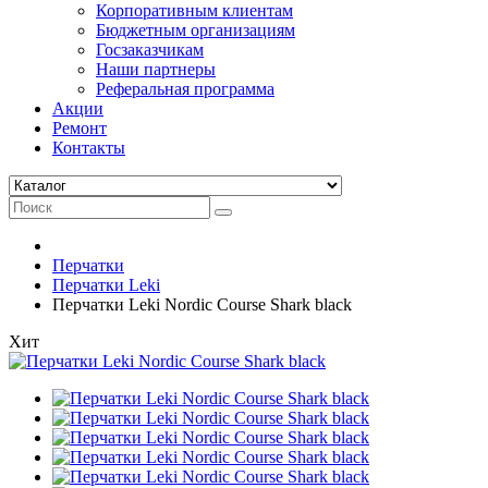
Корпоративным клиентам
Бюджетным организациям
Госзаказчикам
Наши партнеры
Реферальная программа
Акции
Ремонт
Контакты
Перчатки
Перчатки Leki
Перчатки Leki Nordic Course Shark black
Хит