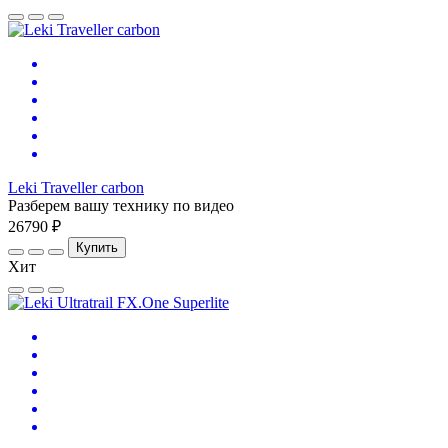
Leki Traveller carbon
Разберем вашу технику по видео
26790 ₽
Купить
Хит