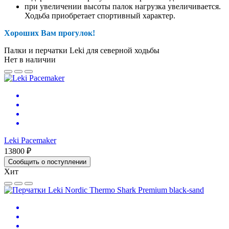
при увеличении высоты палок нагрузка увеличивается.
Ходьба приобретает спортивный характер.
Хороших Вам прогулок!
Палки и перчатки Leki для северной ходьбы
Нет в наличии
Leki Pacemaker
13800 ₽
Сообщить о поступлении
Хит