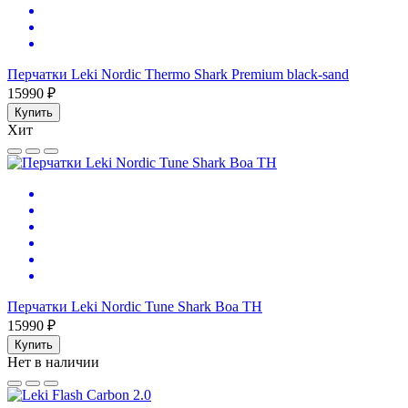
Перчатки Leki Nordic Thermo Shark Premium black-sand
15990 ₽
Купить
Хит
Перчатки Leki Nordic Tune Shark Boa TH
15990 ₽
Купить
Нет в наличии