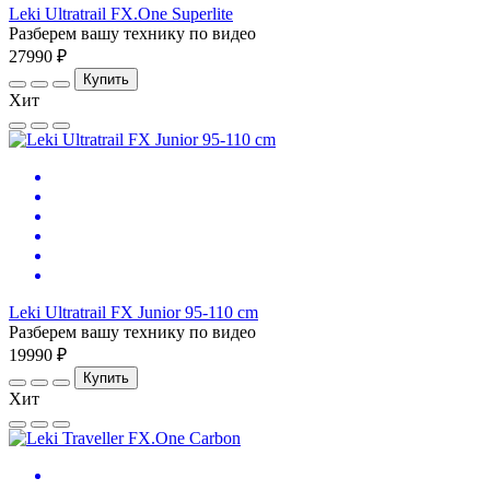
Leki Ultratrail FX.One Superlite
Разберем вашу технику по видео
27990 ₽
Купить
Хит
Leki Ultratrail FX Junior 95-110 cm
Разберем вашу технику по видео
19990 ₽
Купить
Хит