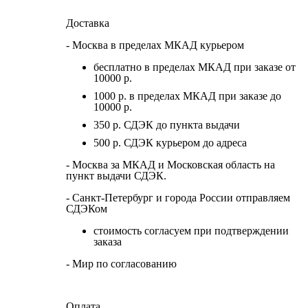
Доставка
- Москва в пределах МКАД курьером
бесплатно в пределах МКАД при заказе от
10000 р.
1000 р. в пределах МКАД при заказе до
10000 р.
350 р. СДЭК до пункта выдачи
500 р. СДЭК курьером до адреса
- Москва за МКАД и Московская область на
пункт выдачи СДЭК.
- Санкт-Петербург и города России отправляем
СДЭКом
стоимость согласуем при подтверждении
заказа
- Мир по согласованию
Оплата