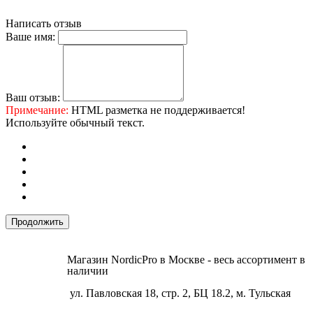
Написать отзыв
Ваше имя:
Ваш отзыв:
Примечание:
HTML разметка не поддерживается!
Используйте обычный текст.
Продолжить
Магазин NordicPro в Москве - весь ассортимент в
наличии
ул. Павловская 18, стр. 2, БЦ 18.2, м. Тульская