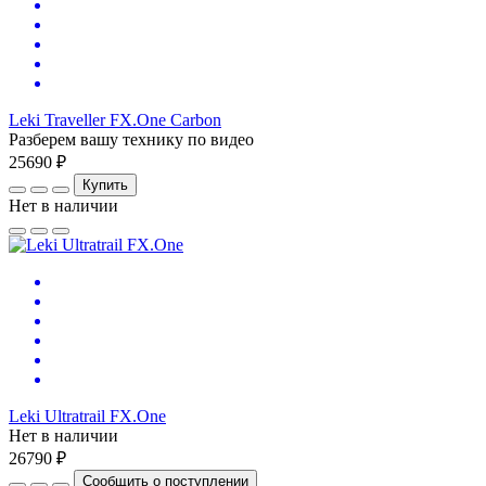
Leki Traveller FX.One Carbon
Разберем вашу технику по видео
25690 ₽
Купить
Нет в наличии
Leki Ultratrail FX.One
Нет в наличии
26790 ₽
Сообщить о поступлении