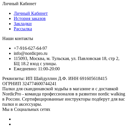
Личный Кабинет
Личный Кабинет
История заказов
Закладки
Рассылка
Наши контакты
+7-916-627-64-97
info@nordicpro.ru
115093, Москва, м. Тульская, ул. Павловская 18, стр 2,
БЦ 18.2 вход с улицы.
Ежедневно: 11:00-20:00
Реквизиты: ИП Шайдуллин Д.Ф. ИНН 691605618415
ОГРНИП 324774600744241
Палки для скандинавской ходьбы в магазине и с доставкой
NordicPro - команда профессионалов в развитии nordic walking
в России. Сертифицированные инструкторы подберут для вас
палки и аксессуары.
Мы в Социальных сетях