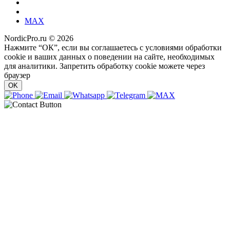
MAX
NordicPro.ru © 2026
Нажмите “ОК”, если вы соглашаетесь с условиями обработки
cookie и ваших данных о поведении на сайте, необходимых
для аналитики. Запретить обработку cookie можете через
браузер
OK