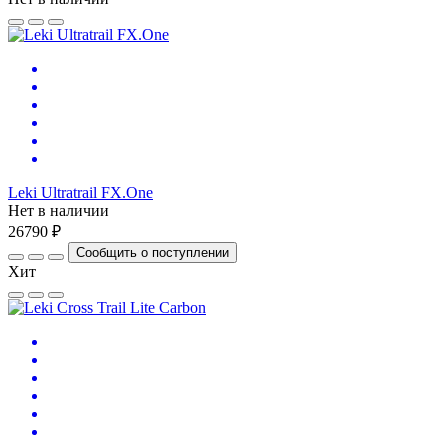
Leki Ultratrail FX.One
Нет в наличии
26790 ₽
Сообщить о поступлении
Хит