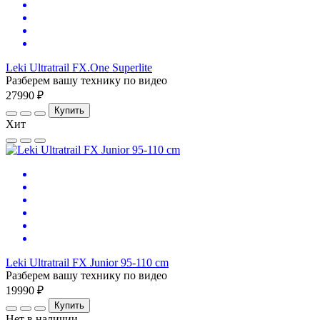
Leki Ultratrail FX.One Superlite
Разберем вашу технику по видео
27990 ₽
Купить
Хит
Leki Ultratrail FX Junior 95-110 cm
Разберем вашу технику по видео
19990 ₽
Купить
Нет в наличии