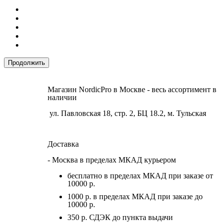
Продолжить
Магазин NordicPro в Москве - весь ассортимент в
наличии
ул. Павловская 18, стр. 2, БЦ 18.2, м. Тульская
Доставка
- Москва в пределах МКАД курьером
бесплатно в пределах МКАД при заказе от
10000 р.
1000 р. в пределах МКАД при заказе до
10000 р.
350 р. СДЭК до пункта выдачи