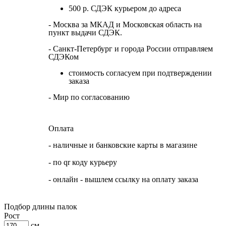
500 р. СДЭК курьером до адреса
- Москва за МКАД и Московская область на
пункт выдачи СДЭК.
- Санкт-Петербург и города России отправляем
СДЭКом
стоимость согласуем при подтверждении
заказа
- Мир по согласованию
Оплата
- наличные и банковские карты в магазине
- по qr коду курьеру
- онлайн - вышлем ссылку на оплату заказа
Подбор длины палок
Рост
см