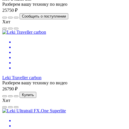
Разберем вашу технику по видео
25750 ₽
Сообщить о поступлении
Хит
Leki Traveller carbon
Разберем вашу технику по видео
26790 ₽
Купить
Хит