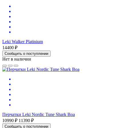
Leki Walker Platinium
14400 ₽
Сообщить о поступлении
Нет в наличии
Перчатки Leki Nordic Tune Shark Boa
10990 ₽
11390 ₽
Сообщить о поступлении