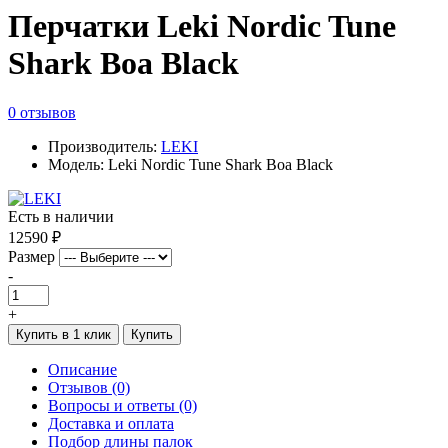
Перчатки Leki Nordic Tune
Shark Boa Black
0 отзывов
Производитель:
LEKI
Модель: Leki Nordic Tune Shark Boa Black
Есть в наличии
12590 ₽
Размер
-
+
Купить в 1 клик
Купить
Описание
Отзывов (0)
Вопросы и ответы (0)
Доставка и оплата
Подбор длины палок