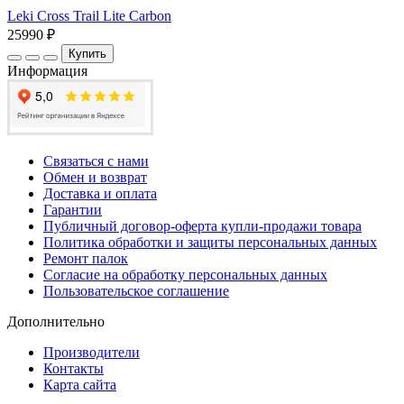
Leki Cross Trail Lite Carbon
25990 ₽
Купить
Информация
Связаться с нами
Обмен и возврат
Доставка и оплата
Гарантии
Публичный договор-оферта купли-продажи товара
Политика обработки и защиты персональных данных
Ремонт палок
Согласие на обработку персональных данных
Пользовательское соглашение
Дополнительно
Производители
Контакты
Карта сайта