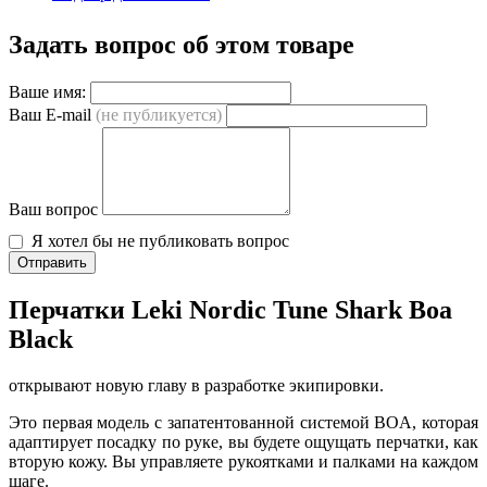
Задать вопрос об этом товаре
Ваше имя:
Ваш E-mail
(не публикуется)
Ваш вопрос
Я хотел бы не публиковать вопрос
Отправить
Перчатки Leki Nordic Tune Shark Boa
Black
открывают новую главу в разработке экипировки.
Это первая модель с запатентованной системой BOA, которая
адаптирует посадку по руке, вы будете ощущать перчатки, как
вторую кожу. Вы управляете рукоятками и палками на каждом
шаге.