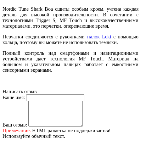
Nordic Tune Shark Boa сшиты особым кроем, учтена каждая
деталь для высокой производительности. В сочетании с
технологиями Trigger S, MF Touch и высококачественными
материалами, это перчатки, опережающие время.
Перчатки соединяются с рукоятками
палок Leki
с помощью
кольца, поэтому вы можете не использовать темляки.
Полный контроль над смартфонами и навигационными
устройствами дает технология MF Touch. Материал на
большом и указательном пальцах работает с емкостными
сенсорными экранами.
Написать отзыв
Ваше имя:
Ваш отзыв:
Примечание:
HTML разметка не поддерживается!
Используйте обычный текст.