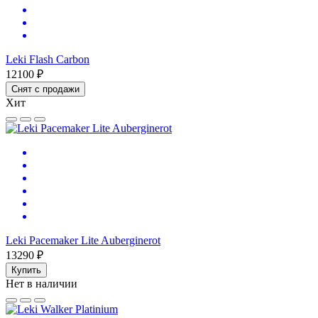
Leki Flash Carbon
12100 ₽
Снят с продажи
Хит
Leki Pacemaker Lite Auberginerot
13290 ₽
Купить
Нет в наличии