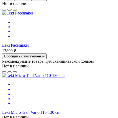
Нет в наличии
Leki Pacemaker
13800 ₽
Сообщить о поступлении
Рекомендуемые товары для скандинавской ходьбы
Нет в наличии
Leki Micro Trail Vario 110-130 cm
Нет в наличии