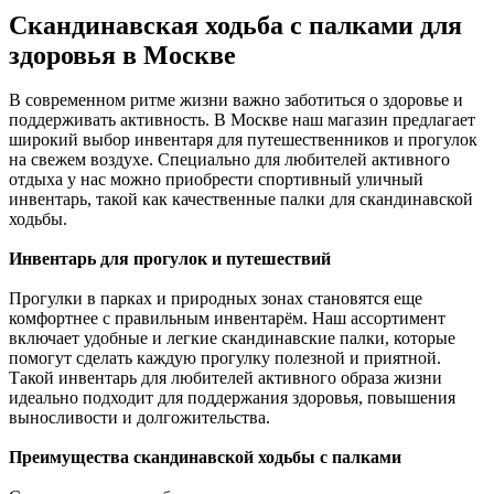
Скандинавская ходьба с палками для
здоровья в Москве
В современном ритме жизни важно заботиться о здоровье и
поддерживать активность. В Москве наш магазин предлагает
широкий выбор инвентаря для путешественников и прогулок
на свежем воздухе. Специально для любителей активного
отдыха у нас можно приобрести спортивный уличный
инвентарь, такой как качественные палки для скандинавской
ходьбы.
Инвентарь для прогулок и путешествий
Прогулки в парках и природных зонах становятся еще
комфортнее с правильным инвентарём. Наш ассортимент
включает удобные и легкие скандинавские палки, которые
помогут сделать каждую прогулку полезной и приятной.
Такой инвентарь для любителей активного образа жизни
идеально подходит для поддержания здоровья, повышения
выносливости и долгожительства.
Преимущества скандинавской ходьбы с палками