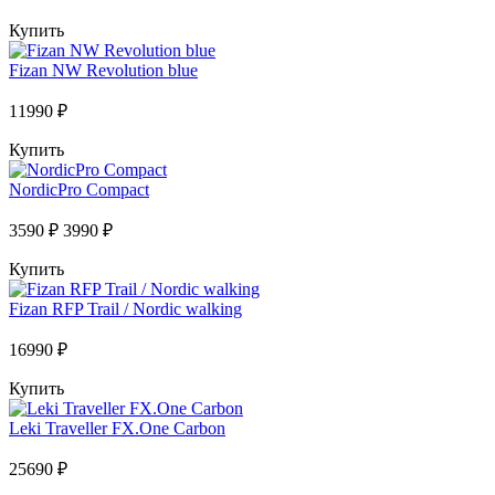
Купить
Fizan NW Revolution blue
11990 ₽
Купить
NordicPro Compact
3590 ₽
3990 ₽
Купить
Fizan RFP Trail / Nordic walking
16990 ₽
Купить
Leki Traveller FX.One Carbon
25690 ₽