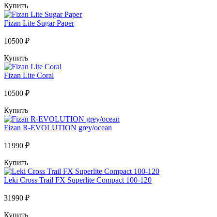
Купить
Fizan Lite Sugar Paper
10500 ₽
Купить
Fizan Lite Coral
10500 ₽
Купить
Fizan R-EVOLUTION grey/ocean
11990 ₽
Купить
Leki Cross Trail FX Superlite Compact 100-120
31990 ₽
Купить