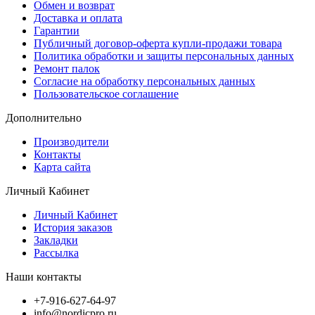
Обмен и возврат
Доставка и оплата
Гарантии
Публичный договор-оферта купли-продажи товара
Политика обработки и защиты персональных данных
Ремонт палок
Согласие на обработку персональных данных
Пользовательское соглашение
Дополнительно
Производители
Контакты
Карта сайта
Личный Кабинет
Личный Кабинет
История заказов
Закладки
Рассылка
Наши контакты
+7-916-627-64-97
info@nordicpro.ru