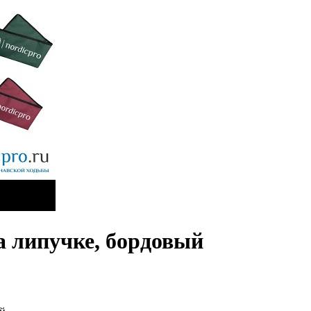
а липучке, бордовый