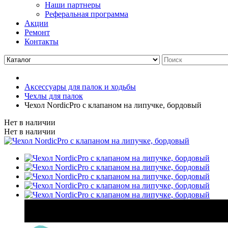
Наши партнеры
Реферальная программа
Акции
Ремонт
Контакты
Аксессуары для палок и ходьбы
Чехлы для палок
Чехол NordicPro с клапаном на липучке, бордовый
Нет в наличии
Нет в наличии