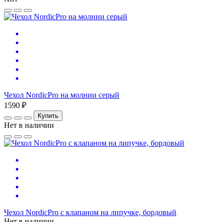
Чехол NordicPro на молнии серый
1590 ₽
Купить
Нет в наличии
Чехол NordicPro с клапаном на липучке, бордовый
Нет в наличии