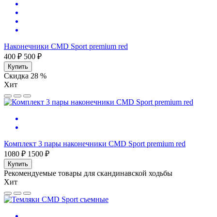
Наконечники CMD Sport premium red
400 ₽
500 ₽
Купить
Скидка 28 %
Хит
Комплект 3 пары наконечники CMD Sport premium red
1080 ₽
1500 ₽
Купить
Рекомендуемые товары для скандинавской ходьбы
Хит