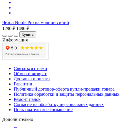
Чехол NordicPro на молнии синий
1290 ₽
1490 ₽
Купить
Информация
Связаться с нами
Обмен и возврат
Доставка и оплата
Гарантии
Публичный договор-оферта купли-продажи товара
Политика обработки и защиты персональных данных
Ремонт палок
Согласие на обработку персональных данных
Пользовательское соглашение
Дополнительно