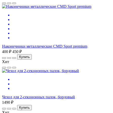
Наконечники металлические CMD Sport premium
400 ₽
450 ₽
Купить
Хит
Чехол для 2-секционных палок, бордовый
1490 ₽
Купить
Хит