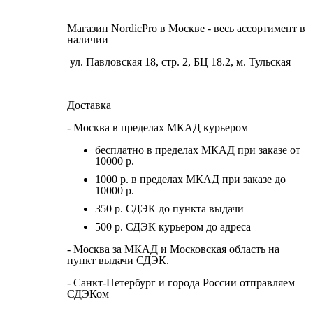
Магазин NordicPro в Москве - весь ассортимент в
наличии
ул. Павловская 18, стр. 2, БЦ 18.2, м. Тульская
Доставка
- Москва в пределах МКАД курьером
бесплатно в пределах МКАД при заказе от
10000 р.
1000 р. в пределах МКАД при заказе до
10000 р.
350 р. СДЭК до пункта выдачи
500 р. СДЭК курьером до адреса
- Москва за МКАД и Московская область на
пункт выдачи СДЭК.
- Санкт-Петербург и города России отправляем
СДЭКом