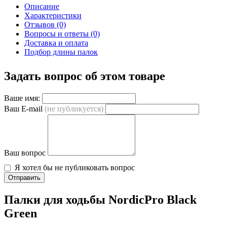
Описание
Характеристики
Отзывов (0)
Вопросы и ответы (0)
Доставка и оплата
Подбор длины палок
Задать вопрос об этом товаре
Ваше имя:
Ваш E-mail
(не публикуется)
Ваш вопрос
Я хотел бы не публиковать вопрос
Отправить
Палки для ходьбы NordicPro Black
Green