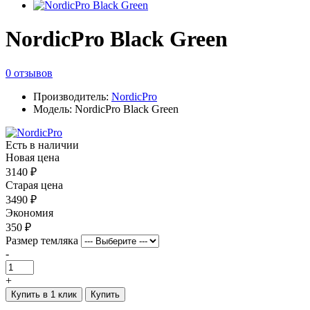
NordicPro Black Green
0 отзывов
Производитель:
NordicPro
Модель: NordicPro Black Green
Есть в наличии
Новая цена
3140 ₽
Старая цена
3490 ₽
Экономия
350 ₽
Размер темляка
-
+
Купить в 1 клик
Купить