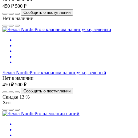
450 ₽
500 ₽
Сообщить о поступлении
Нет в наличии
Чехол NordicPro с клапаном на липучке, зеленый
Нет в наличии
450 ₽
500 ₽
Сообщить о поступлении
Скидка 13 %
Хит