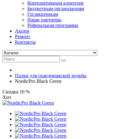
Корпоративным клиентам
Бюджетным организациям
Госзаказчикам
Наши партнеры
Реферальная программа
Акции
Ремонт
Контакты
Палки для скандинавской ходьбы
NordicPro Black Green
Скидка 10 %
Хит