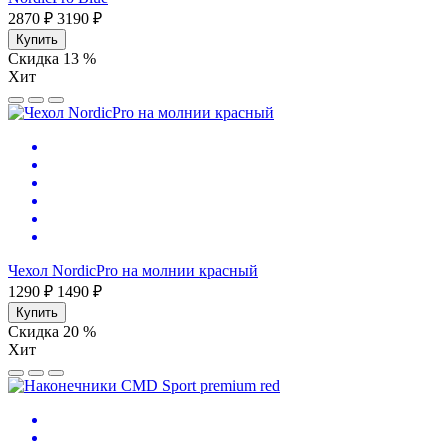
2870 ₽
3190 ₽
Купить
Скидка 13 %
Хит
Чехол NordicPro на молнии красный
1290 ₽
1490 ₽
Купить
Скидка 20 %
Хит