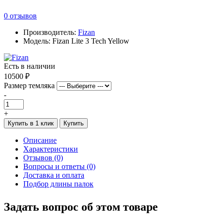
0 отзывов
Производитель:
Fizan
Модель: Fizan Lite 3 Tech Yellow
Есть в наличии
10500 ₽
Размер темляка
-
+
Купить в 1 клик
Купить
Описание
Характеристики
Отзывов (0)
Вопросы и ответы (0)
Доставка и оплата
Подбор длины палок
Задать вопрос об этом товаре