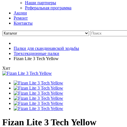
Наши партнеры
Реферальная программа
Акции
Ремонт
Контакты
Палки для скандинавской ходьбы
Трехсекционные палки
Fizan Lite 3 Tech Yellow
Хит
Fizan Lite 3 Tech Yellow