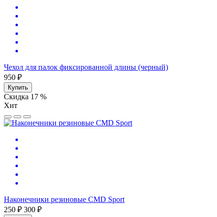
Чехол для палок фиксированной длины (черный)
950 ₽
Купить
Скидка 17 %
Хит
Наконечники резиновые CMD Sport
250 ₽
300 ₽