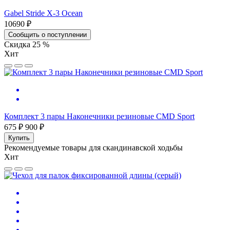
Gabel Stride X-3 Ocean
10690 ₽
Сообщить о поступлении
Скидка 25 %
Хит
Комплект 3 пары Наконечники резиновые CMD Sport
675 ₽
900 ₽
Купить
Рекомендуемые товары для скандинавской ходьбы
Хит