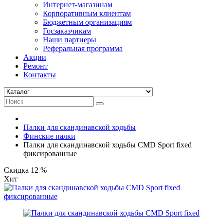
Интернет-магазинам
Корпоративным клиентам
Бюджетным организациям
Госзаказчикам
Наши партнеры
Реферальная программа
Акции
Ремонт
Контакты
Палки для скандинавской ходьбы
Финские палки
Палки для скандинавской ходьбы CMD Sport fixed
фиксированные
Скидка 12 %
Хит