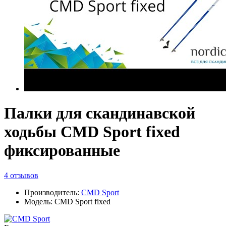
Палки для скандинавской
ходьбы CMD Sport fixed
фиксированные
4 отзывов
Производитель:
CMD Sport
Модель: CMD Sport fixed