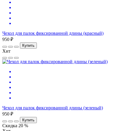
Чехол для палок фиксированной длины (красный)
950 ₽
Купить
Хит
Чехол для палок фиксированной длины (зеленый)
950 ₽
Купить
Скидка 20 %
Хит