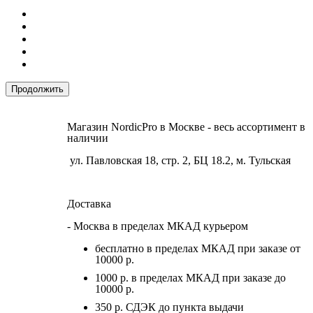
Продолжить
Магазин NordicPro в Москве - весь ассортимент в
наличии
ул. Павловская 18, стр. 2, БЦ 18.2, м. Тульская
Доставка
- Москва в пределах МКАД курьером
бесплатно в пределах МКАД при заказе от
10000 р.
1000 р. в пределах МКАД при заказе до
10000 р.
350 р. СДЭК до пункта выдачи