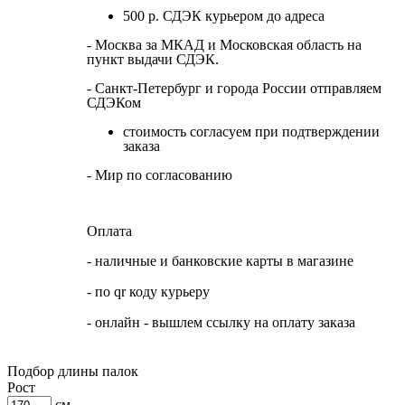
500 р. СДЭК курьером до адреса
- Москва за МКАД и Московская область на
пункт выдачи СДЭК.
- Санкт-Петербург и города России отправляем
СДЭКом
стоимость согласуем при подтверждении
заказа
- Мир по согласованию
Оплата
- наличные и банковские карты в магазине
- по qr коду курьеру
- онлайн - вышлем ссылку на оплату заказа
Подбор длины палок
Рост
см