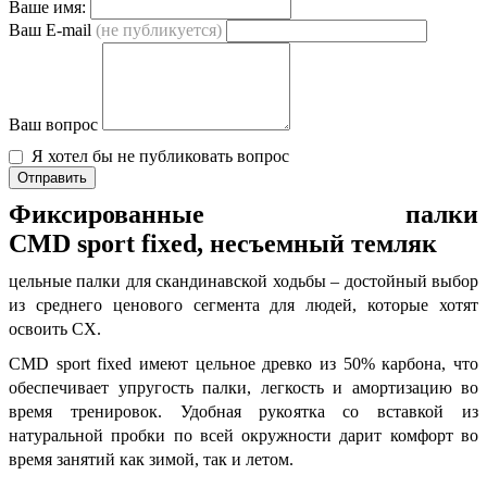
Ваше имя:
Ваш E-mail
(не публикуется)
Ваш вопрос
Я хотел бы не публиковать вопрос
Отправить
Фиксированные палки
CMD
sport
fixed, несъемный темляк
цельные палки для скандинавской ходьбы – достойный выбор
из среднего ценового сегмента для людей, которые хотят
освоить СХ.
CMD sport fixed имеют цельное древко из 50% карбона, что
обеспечивает упругость палки, легкость и амортизацию во
время тренировок. Удобная рукоятка со вставкой из
натуральной пробки по всей окружности дарит комфорт во
время занятий как зимой, так и летом.