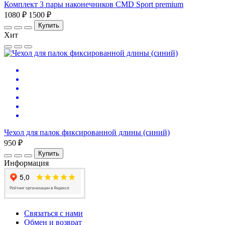
Комплект 3 пары наконечников CMD Sport premium
1080 ₽
1500 ₽
Купить
Хит
Чехол для палок фиксированной длины (синий)
950 ₽
Купить
Информация
Связаться с нами
Обмен и возврат