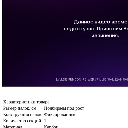
Характеристики товара
Размер палок, см
Подбираем под рост
Конструкция палок
Фиксированные
Количество секций
1
Материал
Карбон