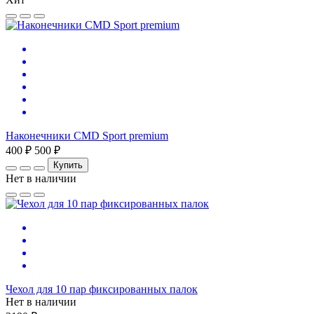
Наконечники CMD Sport premium
400 ₽
500 ₽
Купить
Нет в наличии
Чехол для 10 пар фиксированных палок
Нет в наличии