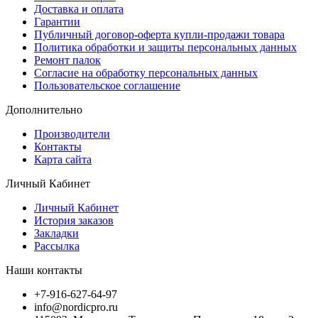
Доставка и оплата
Гарантии
Публичный договор-оферта купли-продажи товара
Политика обработки и защиты персональных данных
Ремонт палок
Согласие на обработку персональных данных
Пользовательское соглашение
Дополнительно
Производители
Контакты
Карта сайта
Личный Кабинет
Личный Кабинет
История заказов
Закладки
Рассылка
Наши контакты
+7-916-627-64-97
info@nordicpro.ru