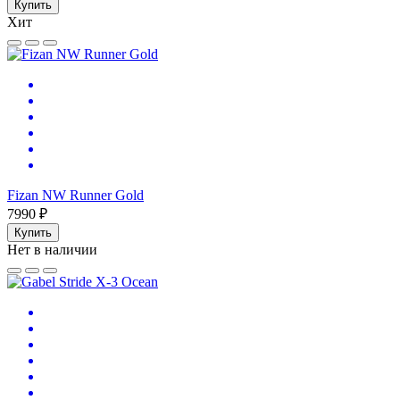
Купить
Хит
Fizan NW Runner Gold
7990 ₽
Купить
Нет в наличии