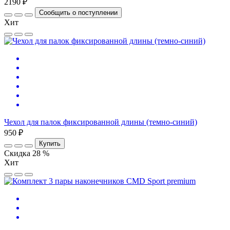
2190 ₽
Сообщить о поступлении
Хит
Чехол для палок фиксированной длины (темно-синий)
950 ₽
Купить
Скидка 28 %
Хит