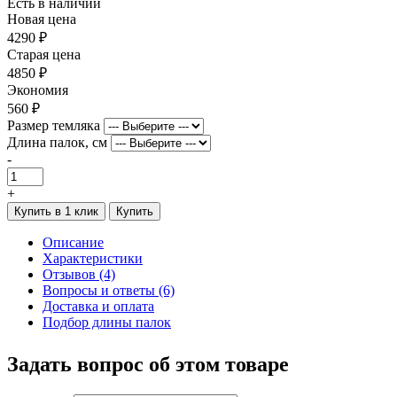
Есть в наличии
Новая цена
4290 ₽
Старая цена
4850 ₽
Экономия
560 ₽
Размер темляка
Длина палок, см
-
+
Купить в 1 клик
Купить
Описание
Характеристики
Отзывов (4)
Вопросы и ответы (6)
Доставка и оплата
Подбор длины палок
Задать вопрос об этом товаре