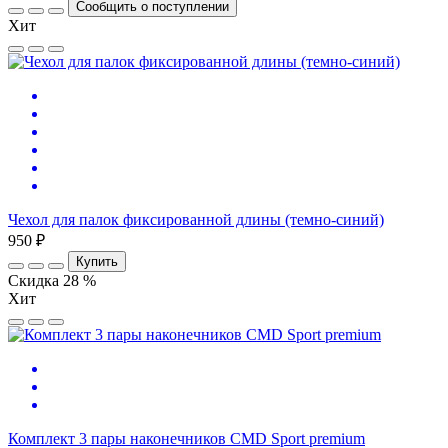
Сообщить о поступлении
Хит
Чехол для палок фиксированной длины (темно-синий)
950 ₽
Купить
Скидка 28 %
Хит
Комплект 3 пары наконечников CMD Sport premium