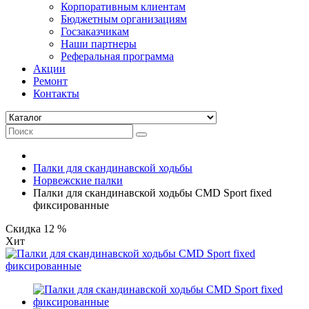
Корпоративным клиентам
Бюджетным организациям
Госзаказчикам
Наши партнеры
Реферальная программа
Акции
Ремонт
Контакты
Палки для скандинавской ходьбы
Норвежские палки
Палки для скандинавской ходьбы CMD Sport fixed
фиксированные
Скидка 12 %
Хит