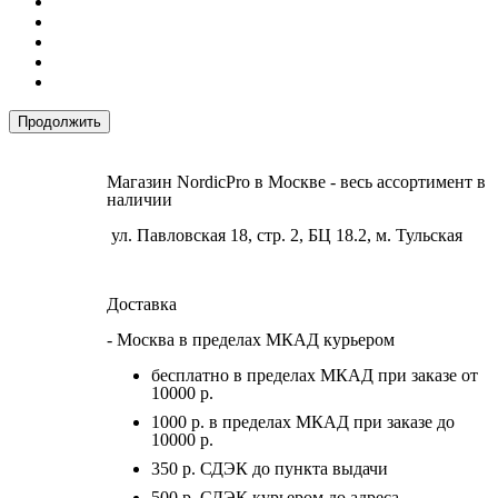
Продолжить
Магазин NordicPro в Москве - весь ассортимент в
наличии
ул. Павловская 18, стр. 2, БЦ 18.2, м. Тульская
Доставка
- Москва в пределах МКАД курьером
бесплатно в пределах МКАД при заказе от
10000 р.
1000 р. в пределах МКАД при заказе до
10000 р.
350 р. СДЭК до пункта выдачи
500 р. СДЭК курьером до адреса