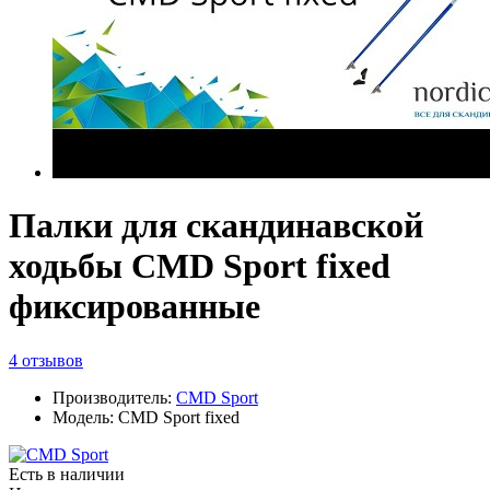
Палки для скандинавской
ходьбы CMD Sport fixed
фиксированные
4 отзывов
Производитель:
CMD Sport
Модель: CMD Sport fixed
Есть в наличии