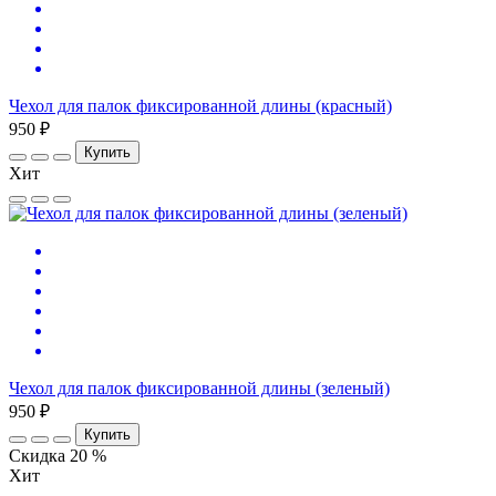
Чехол для палок фиксированной длины (красный)
950 ₽
Купить
Хит
Чехол для палок фиксированной длины (зеленый)
950 ₽
Купить
Скидка 20 %
Хит