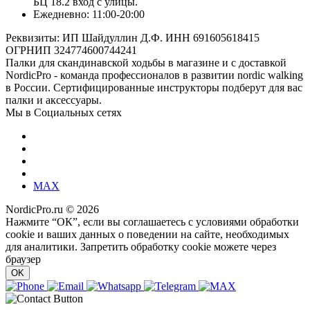
БЦ 18.2 вход с улицы.
Ежедневно: 11:00-20:00
Реквизиты: ИП Шайдуллин Д.Ф. ИНН 691605618415
ОГРНИП 324774600744241
Палки для скандинавской ходьбы в магазине и с доставкой
NordicPro - команда профессионалов в развитии nordic walking
в России. Сертифицированные инструкторы подберут для вас
палки и аксессуары.
Мы в Социальных сетях
MAX
NordicPro.ru © 2026
Нажмите “ОК”, если вы соглашаетесь с условиями обработки
cookie и ваших данных о поведении на сайте, необходимых
для аналитики. Запретить обработку cookie можете через
браузер
OK