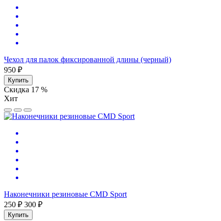
Чехол для палок фиксированной длины (черный)
950 ₽
Купить
Скидка 17 %
Хит
Наконечники резиновые CMD Sport
250 ₽
300 ₽
Купить