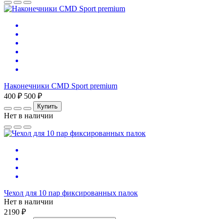
Наконечники CMD Sport premium
400 ₽
500 ₽
Купить
Нет в наличии
Чехол для 10 пар фиксированных палок
Нет в наличии
2190 ₽