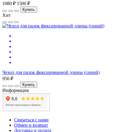
1080 ₽
1500 ₽
Купить
Хит
Чехол для палок фиксированной длины (синий)
950 ₽
Купить
Информация
Связаться с нами
Обмен и возврат
Доставка и оплата