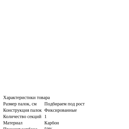
Характеристики товара
Размер палок, см
Подбираем под рост
Конструкция палок
Фиксированные
Количество секций
1
Материал
Карбон