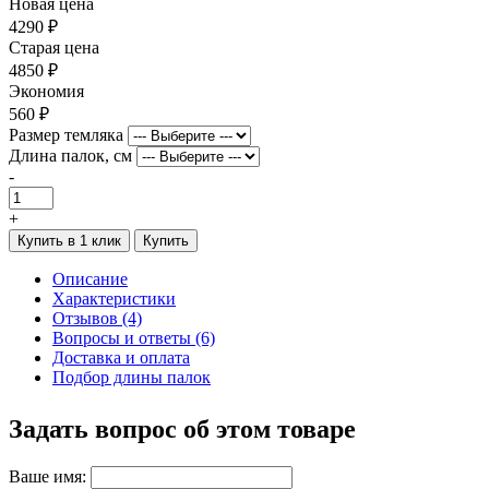
Новая цена
4290 ₽
Старая цена
4850 ₽
Экономия
560 ₽
Размер темляка
Длина палок, см
-
+
Купить в 1 клик
Купить
Описание
Характеристики
Отзывов (4)
Вопросы и ответы (6)
Доставка и оплата
Подбор длины палок
Задать вопрос об этом товаре
Ваше имя: