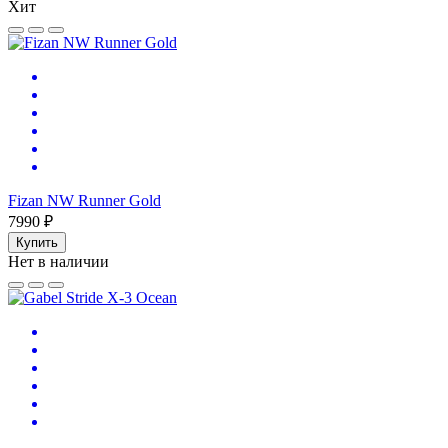
Хит
Fizan NW Runner Gold
7990 ₽
Купить
Нет в наличии