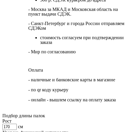
- Москва за МКАД и Московская область на
пункт выдачи СДЭК.
- Санкт-Петербург и города России отправляем
СДЭКом
стоимость согласуем при подтверждении
заказа
- Мир по согласованию
Оплата
- наличные и банковские карты в магазине
- по qr коду курьеру
- онлайн - вышлем ссылку на оплату заказа
Подбор длины палок
Рост
см