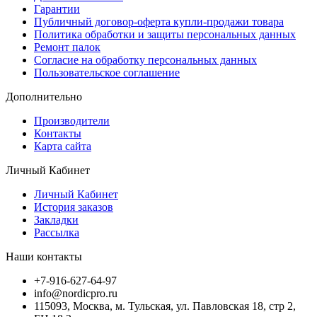
Гарантии
Публичный договор-оферта купли-продажи товара
Политика обработки и защиты персональных данных
Ремонт палок
Согласие на обработку персональных данных
Пользовательское соглашение
Дополнительно
Производители
Контакты
Карта сайта
Личный Кабинет
Личный Кабинет
История заказов
Закладки
Рассылка
Наши контакты
+7-916-627-64-97
info@nordicpro.ru
115093, Москва, м. Тульская, ул. Павловская 18, стр 2,