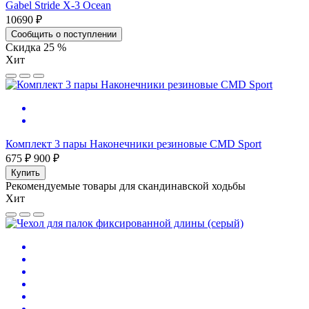
Gabel Stride X-3 Ocean
10690 ₽
Сообщить о поступлении
Скидка 25 %
Хит
Комплект 3 пары Наконечники резиновые CMD Sport
675 ₽
900 ₽
Купить
Рекомендуемые товары для скандинавской ходьбы
Хит