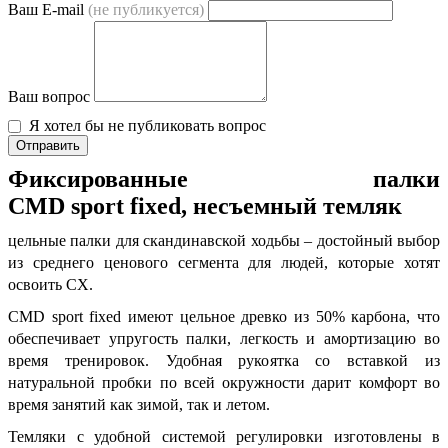
Ваш E-mail
(не публикуется)
Ваш вопрос
Я хотел бы не публиковать вопрос
Отправить
Фиксированные палки
CMD
sport
fixed, несъемный темляк
цельные палки для скандинавской ходьбы – достойный выбор
из среднего ценового сегмента для людей, которые хотят
освоить СХ.
CMD sport fixed имеют цельное древко из 50% карбона, что
обеспечивает упругость палки, легкость и амортизацию во
время тренировок. Удобная рукоятка со вставкой из
натуральной пробки по всей окружности дарит комфорт во
время занятий как зимой, так и летом.
Темляки с удобной системой регулировки изготовлены в